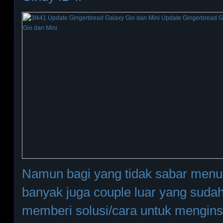
Namun bagi yang tidak sabar menu
banyak juga couple luar yang suda
memberi solusi/cara untuk menginst