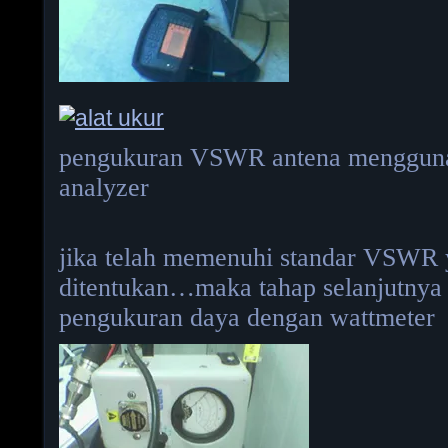
pengukuran VSWR antena menggu
analyzer
jika telah memenuhi standar VSWR 
ditentukan…maka tahap selanjutnya 
pengukuran daya dengan wattmeter