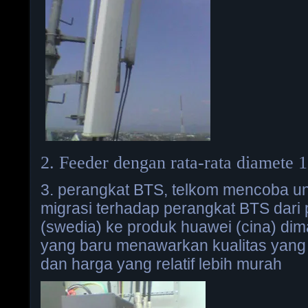
2. Feeder dengan rata-rata diamete 1 
3. perangkat BTS, telkom mencoba u
migrasi terhadap perangkat BTS dari
(swedia) ke produk huawei (cina) di
yang baru menawarkan kualitas yang
dan harga yang relatif lebih murah