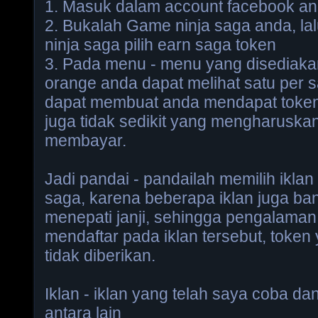
1. Masuk dalam account facebook an
2. Bukalah Game ninja saga anda, la
ninja saga pilih earn saga token
3. Pada menu - menu yang disediak
orange anda dapat melihat satu per s
dapat membuat anda mendapat token
juga tidak sedikit yang mengharuska
membayar.
Jadi pandai - pandailah memilih iklan
saga, karena beberapa iklan juga ba
menepati janji, sehingga pengalaman
mendaftar pada iklan tersebut, token 
tidak diberikan.
Iklan - iklan yang telah saya coba dan
antara lain