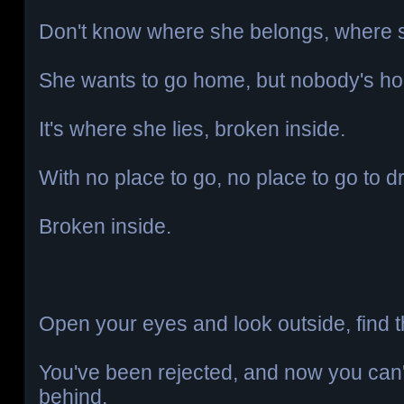
Don't know where she belongs, where 
She wants to go home, but nobody's h
It's where she lies, broken inside.
With no place to go, no place to go to d
Broken inside.
Open your eyes and look outside, find 
You've been rejected, and now you can't
behind.