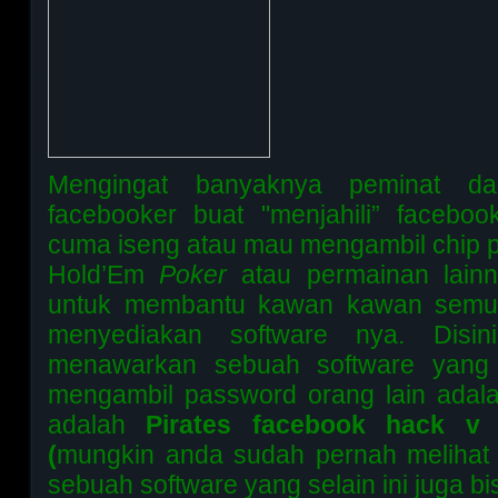
Mengingat banyaknya peminat da
facebooker buat "menjahili” faceboo
cuma iseng atau mau mengambil chip 
Hold’Em
Poker
atau permainan lainn
untuk membantu kawan kawan semua 
menyediakan software nya. Disi
menawarkan sebuah software yang
mengambil password orang lain adala
adalah
Pirates facebook hack v
(
mungkin anda sudah pernah melihat 
sebuah software yang selain ini juga b